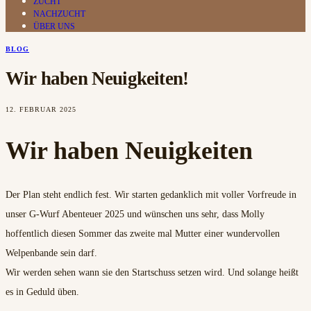
ZUCHT
NACHZUCHT
ÜBER UNS
BLOG
Wir haben Neuigkeiten!
12. FEBRUAR 2025
Wir haben Neuigkeiten
Der Plan steht endlich fest. Wir starten gedanklich mit voller Vorfreude in
unser G-Wurf Abenteuer 2025 und wünschen uns sehr, dass Molly
hoffentlich diesen Sommer das zweite mal Mutter einer wundervollen
Welpenbande sein darf.
Wir werden sehen wann sie den Startschuss setzen wird. Und solange heißt
es in Geduld üben.