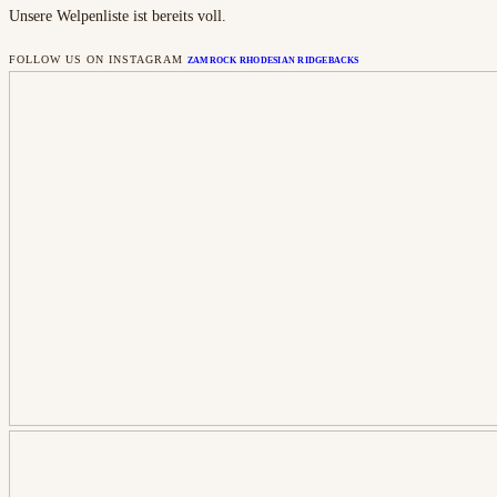
Unsere Welpenliste ist bereits voll.
FOLLOW US ON INSTAGRAM
ZAMROCK RHODESIAN RIDGEBACKS